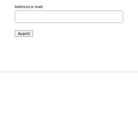
Indirizzo e-mail
Avanti